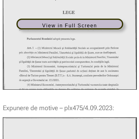
View in Full Screen
Expunere de motive – plx475/4.09.2023: